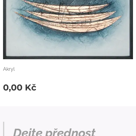
Akryl
0,00
Kč
Dejte přednost