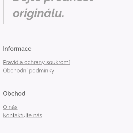
originálu.
Informace
Pravidla ochrany soukromí
Obchodní podmínky
Obchod
O nás
Kontaktujte nás