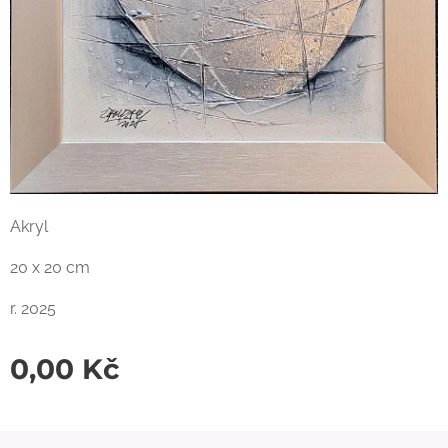
Akryl
20 x 20 cm
r. 2025
0,00
Kč