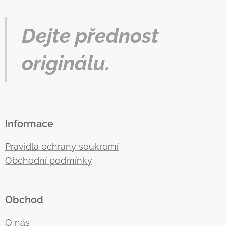
Dejte přednost
originálu.
Informace
Pravidla ochrany soukromí
Obchodní podmínky
Obchod
O nás