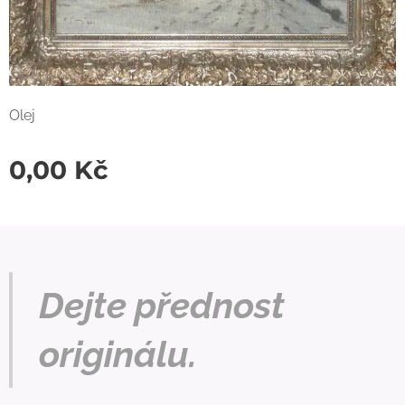
Olej
0,00
Kč
Dejte přednost
originálu.