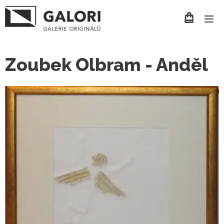
Zoubek Olbram - Anděl