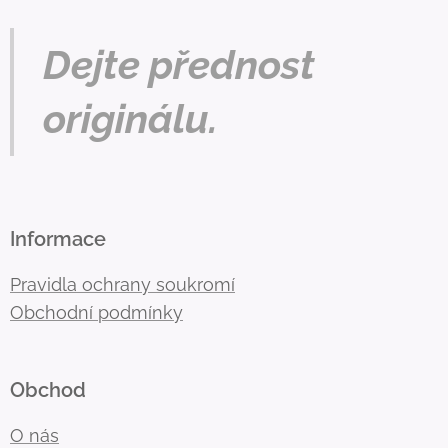
Dejte přednost
originálu.
Informace
Pravidla ochrany soukromí
Obchodní podmínky
Obchod
O nás