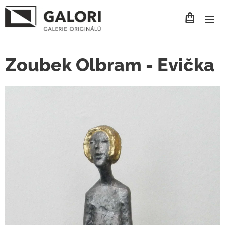
Zoubek Olbram - Evička