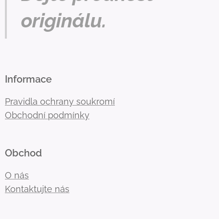
originálu.
Informace
Pravidla ochrany soukromí
Obchodní podmínky
Obchod
O nás
Kontaktujte nás