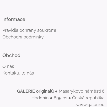
Informace
Pravidla ochrany soukromí
Obchodní podmínky
Obchod
O nás
Kontaktujte nás
GALERIE
originálů
● Masarykovo náměstí 6
Hodonín ● 695 01 ● Česká republika
www.galori.eu