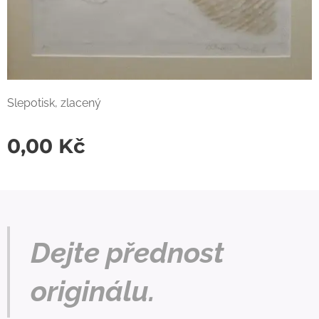
Slepotisk, zlacený
0,00
Kč
Dejte přednost
originálu.